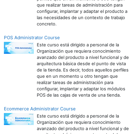
que realizar tareas de administración para
configurar, implantar y adaptar el producto a
las necesidades de un contexto de trabajo
concreto.
POS Administrator Course
Este curso está dirigido a personal de la
Organización que requiera conocimiento
avanzado del producto a nivel funcional y de
arquitectura básica desde el punto de vista
de la tienda. Es decir, todos aquellos perfiles
que en un momento u otro tengan que
realizar tareas de administración para
configurar, implantar y adaptar los módulos
POS de las cajas de venta de una tienda.
Ecommerce Administrator Course
Este curso está dirigido a personal de la
Organización que requiera conocimiento
avanzado del producto a nivel funcional y de